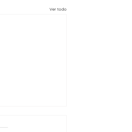
Ver todo