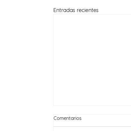
Entradas recientes
Comentarios