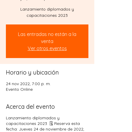
Lanzamiento diplomados y
capacitaciones 2023⁣
Las entradas no están a la
venta
Ver otros eventos
Horario y ubicación
24 nov 2022, 7:00 p. m.
Evento Online
Acerca del evento
Lanzamiento diplomados y
capacitaciones 2023⁣ ⁣ 🗓 Reserva esta
fecha:⁣ Jueves 24 de noviembre de 2022, ⁣