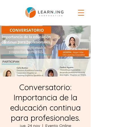
Conversatorio:
Importancia de la
educación continua
para profesionales.⁣
jue, 24 nov
  |  
Evento Online