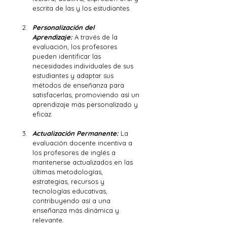
escrita de las y los estudiantes.
Personalización del 
Aprendizaje:
 A través de la 
evaluación, los profesores 
pueden identificar las 
necesidades individuales de sus 
estudiantes y adaptar sus 
métodos de enseñanza para 
satisfacerlas, promoviendo así un 
aprendizaje más personalizado y 
eficaz.
Actualización Permanente:
 La 
evaluación docente incentiva a 
los profesores de inglés a 
mantenerse actualizados en las 
últimas metodologías, 
estrategias, recursos y 
tecnologías educativas, 
contribuyendo así a una 
enseñanza más dinámica y 
relevante.