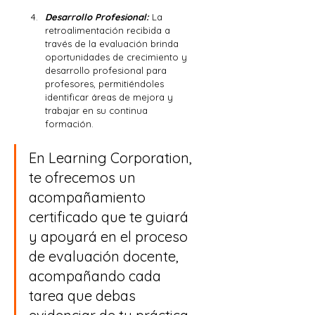
Desarrollo Profesional:
 La 
retroalimentación recibida a 
través de la evaluación brinda 
oportunidades de crecimiento y 
desarrollo profesional para 
profesores, permitiéndoles 
identificar áreas de mejora y 
trabajar en su continua 
formación.
En Learning Corporation, 
te ofrecemos un 
acompañamiento 
certificado que te guiará 
y apoyará en el proceso 
de evaluación docente, 
acompañando cada 
tarea que debas 