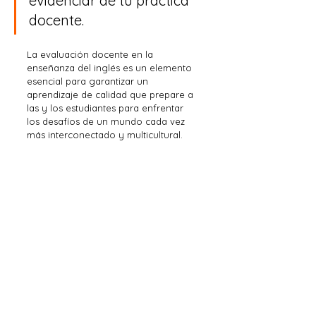
evidenciar de tu práctica 
docente.
La evaluación docente en la 
enseñanza del inglés es un elemento 
esencial para garantizar un 
aprendizaje de calidad que prepare a 
las y los estudiantes para enfrentar 
los desafíos de un mundo cada vez 
más interconectado y multicultural.