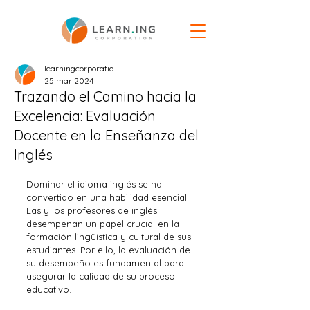
learningcorporatio
25 mar 2024
Trazando el Camino hacia la
Excelencia: Evaluación
Docente en la Enseñanza del
Inglés
Dominar el idioma inglés se ha 
convertido en una habilidad esencial. 
Las y los profesores de inglés 
desempeñan un papel crucial en la 
formación lingüística y cultural de sus 
estudiantes. Por ello, la evaluación de 
su desempeño es fundamental para 
asegurar la calidad de su proceso 
educativo.