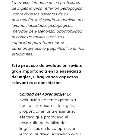
La evaluación docente en profesores 
de inglés implica reflexión pedagógica 
 sobre diversos aspectos de su 
desempeño, incluyendo su dominio del 
idioma, habilidades pedagógicas, 
métodos de enseñanza, adaptabilidad 
al contexto multicultural y su 
capacidad para fomentar el 
aprendizaje activo y significativo en los 
estudiantes.
Este proceso de evaluación reviste 
gran importancia en la enseñanza 
del inglés, y hay varios aspectos 
relevantes a considerar:
Calidad del Aprendizaje: 
La 
evaluación docente garantiza 
que los profesores de inglés 
proporcionen una enseñanza 
efectiva que promueva el 
desarrollo de habilidades 
lingüísticas en la comprensión 
lectora, auditiva, expresión oral y 