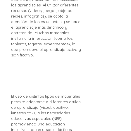
los aprendizajes. Al utilizar diferentes 
recursos (videos, juegos, objetos 
reales, infografías), se capta la 
atención de los estudiantes y se hace 
el aprendizaje más dinámico y 
entretenido. Muchos materiales 
invitan a la interacción (como los 
tableros, tarjetas, experimentos), lo 
que promueve el aprendizaje activo y 
significativo.
El uso de distintos tipos de materiales 
permite adaptarse a diferentes estilos 
de aprendizaje (visual, auditivo, 
kinestésico) y a las necesidades 
educativas especiales (NEE), 
promoviendo una educación 
inclusiva. Los recursos didácticos 